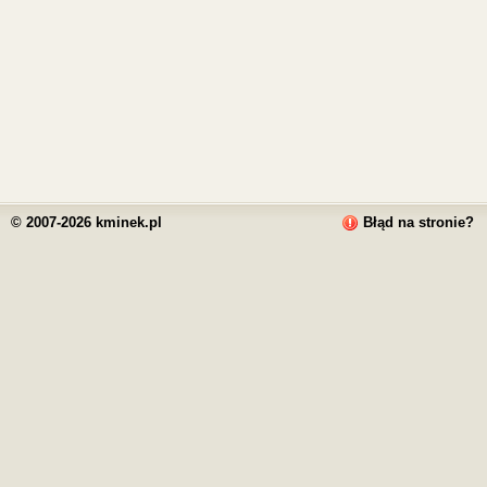
© 2007-2026 kminek.pl
Błąd na stronie?