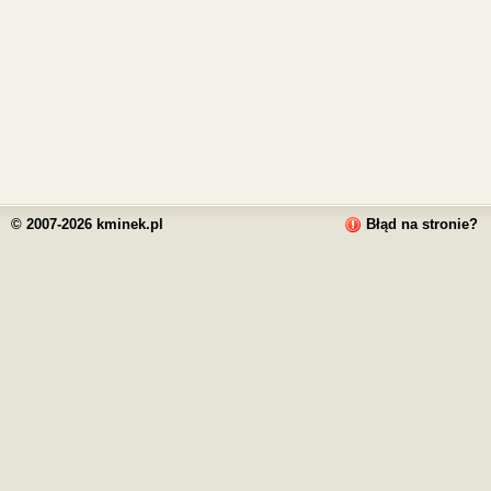
© 2007-2026 kminek.pl
Błąd na stronie?