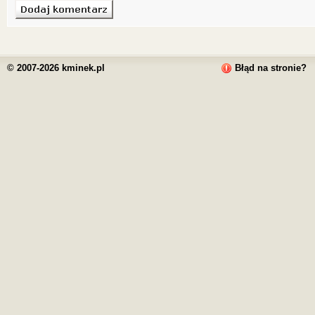
© 2007-2026 kminek.pl
Błąd na stronie?